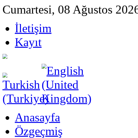
Cumartesi, 08 Ağustos 202
İletişim
Kayıt
Anasayfa
Özgeçmiş