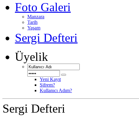
Foto Galeri
Manzara
Tarih
Yaşam
Sergi Defteri
Üyelik
Yeni Kayıt
Şifrem?
Kullanıcı Adım?
Sergi Defteri